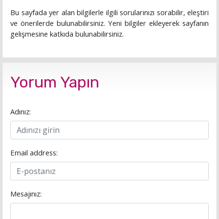
Bu sayfada yer alan bilgilerle ilgili sorularınızı sorabilir, eleştiri
ve önerilerde bulunabilirsiniz. Yeni bilgiler ekleyerek sayfanın
gelişmesine katkıda bulunabilirsiniz.
Yorum Yapın
Adınız:
Email address:
Mesajınız: