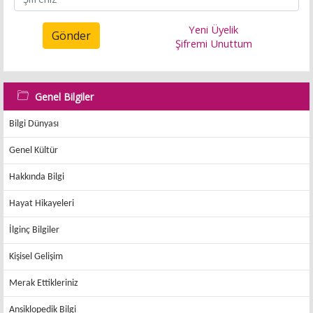
Yeni Üyelik
Gönder
Şifremi Unuttum
Genel Bilgiler
Bilgi Dünyası
Genel Kültür
Hakkında Bilgi
Hayat Hikayeleri
İlginç Bilgiler
Kişisel Gelişim
Merak Ettikleriniz
Ansiklopedik Bilgi