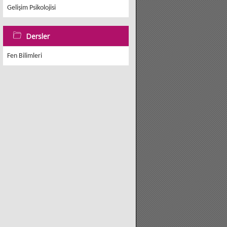
Gelişim Psikolojisi
Dersler
Fen Bilimleri