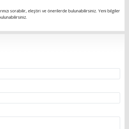
rınızı sorabilir, eleştiri ve önerilerde bulunabilirsiniz. Yeni bilgiler
lunabilirsiniz.