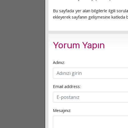
Bu sayfada yer alan bilgilerle ilgili sorula
ekleyerek sayfanın gelişmesine katkıda bu
Yorum Yapın
Adınız:
Email address:
Mesajınız: