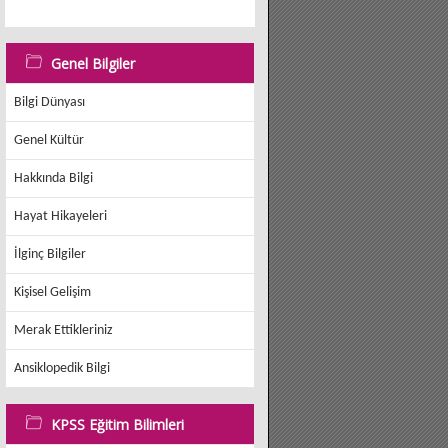
Genel Bilgiler
Bilgi Dünyası
Genel Kültür
Hakkında Bilgi
Hayat Hikayeleri
İlginç Bilgiler
Kişisel Gelişim
Merak Ettikleriniz
Ansiklopedik Bilgi
KPSS Eğitim Bilimleri