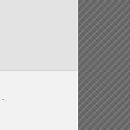
)
Yeni