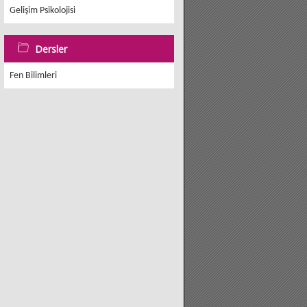
Gelişim Psikolojisi
Dersler
Fen Bilimleri