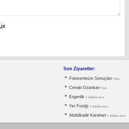
Son Ziyaretler:
Fotosentezin Sonuçları
Yeni
Cenab Ozankan
Yeni
Ergenlik
1 dakika önce
Yer Fıstığı
1 dakika önce
Abdülkadir Karahan
1 dakika önce