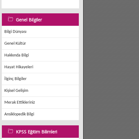
Genel Bilgiler
Bilgi Dünyası
Genel Kültür
Hakkında Bilgi
Hayat Hikayeleri
İlginç Bilgiler
Kişisel Gelişim
Merak Ettikleriniz
Ansiklopedik Bilgi
KPSS Eğitim Bilimleri