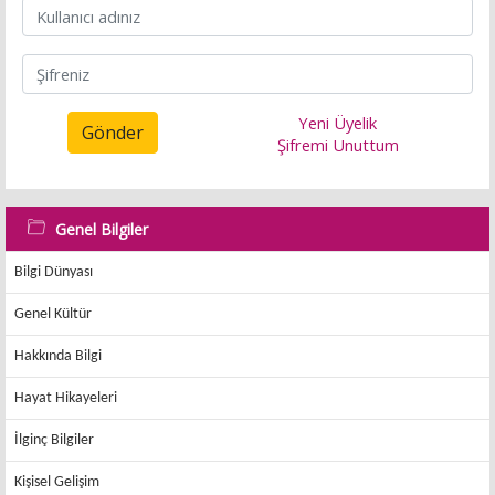
Yeni Üyelik
Gönder
Şifremi Unuttum
Genel Bilgiler
Bilgi Dünyası
Genel Kültür
Hakkında Bilgi
Hayat Hikayeleri
İlginç Bilgiler
Kişisel Gelişim