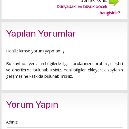
Sonraki Konu:
Dünyadaki en büyük böcek
hangisidir?
Yapılan Yorumlar
Henüz kimse yorum yapmamış.
Bu sayfada yer alan bilgilerle ilgili sorularınızı sorabilir, eleştiri
ve önerilerde bulunabilirsiniz. Yeni bilgiler ekleyerek sayfanın
gelişmesine katkıda bulunabilirsiniz.
Yorum Yapın
Adınız: