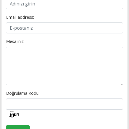
Email address:
Mesajınız:
Doğrulama Kodu: