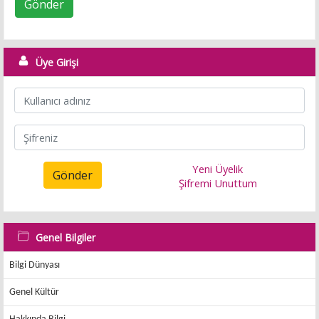
Gönder
Üye Girişi
Yeni Üyelik
Gönder
Şifremi Unuttum
Genel Bilgiler
Bilgi Dünyası
Genel Kültür