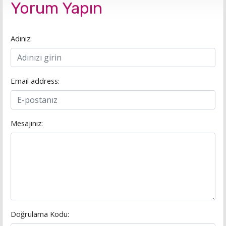
Yorum Yapın
Adınız:
Email address:
Mesajınız:
Doğrulama Kodu: