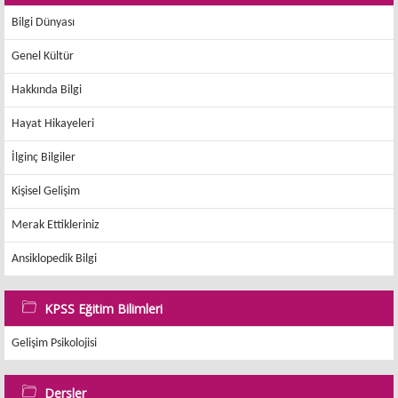
Bilgi Dünyası
Genel Kültür
Hakkında Bilgi
Hayat Hikayeleri
İlginç Bilgiler
Kişisel Gelişim
Merak Ettikleriniz
Ansiklopedik Bilgi
KPSS Eğitim Bilimleri
Gelişim Psikolojisi
Dersler