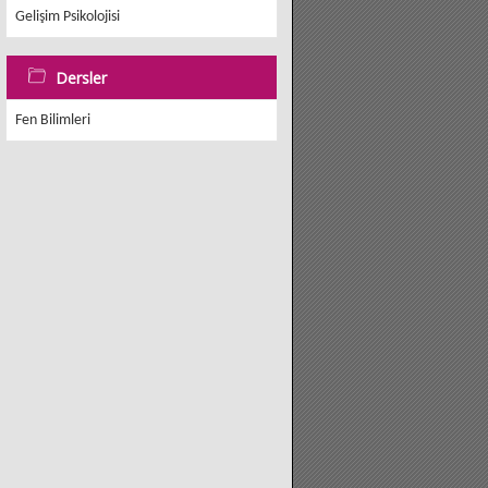
Gelişim Psikolojisi
Dersler
Fen Bilimleri