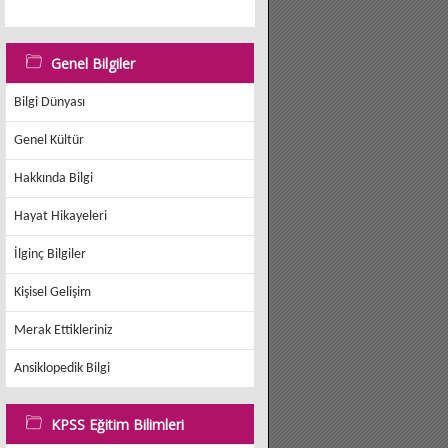
Genel Bilgiler
Bilgi Dünyası
Genel Kültür
Hakkında Bilgi
Hayat Hikayeleri
İlginç Bilgiler
Kişisel Gelişim
Merak Ettikleriniz
Ansiklopedik Bilgi
KPSS Eğitim Bilimleri