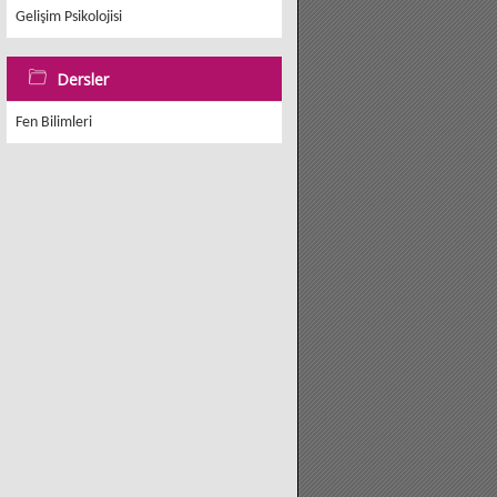
Gelişim Psikolojisi
Dersler
Fen Bilimleri