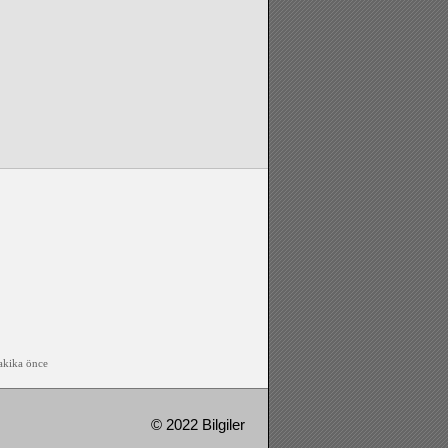
akika önce
© 2022 Bilgiler