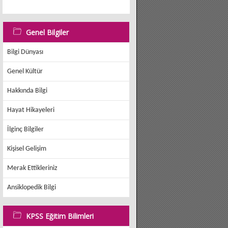
Genel Bilgiler
Bilgi Dünyası
Genel Kültür
Hakkında Bilgi
Hayat Hikayeleri
İlginç Bilgiler
Kişisel Gelişim
Merak Ettikleriniz
Ansiklopedik Bilgi
KPSS Eğitim Bilimleri