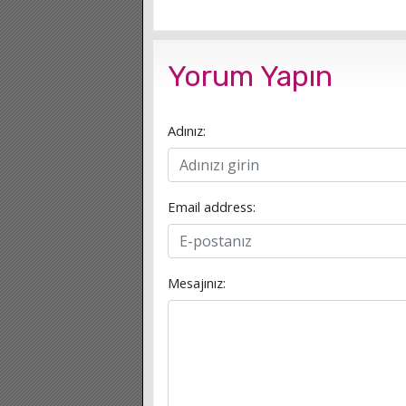
Yorum Yapın
Adınız:
Email address:
Mesajınız: