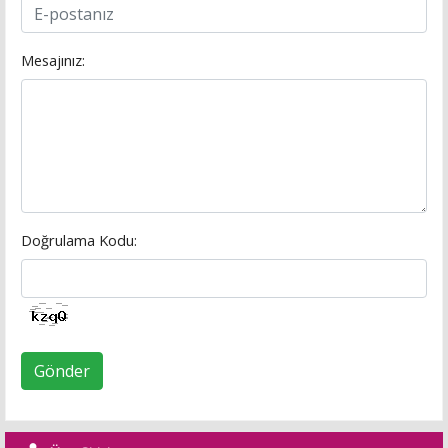
Mesajınız:
Doğrulama Kodu:
Gönder