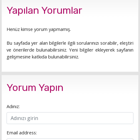
Yapılan Yorumlar
Henüz kimse yorum yapmamış.
Bu sayfada yer alan bilgilerle ilgili sorularınızı sorabilir, eleştiri
ve önerilerde bulunabilirsiniz. Yeni bilgiler ekleyerek sayfanın
gelişmesine katkıda bulunabilirsiniz.
Yorum Yapın
Adınız:
Email address: