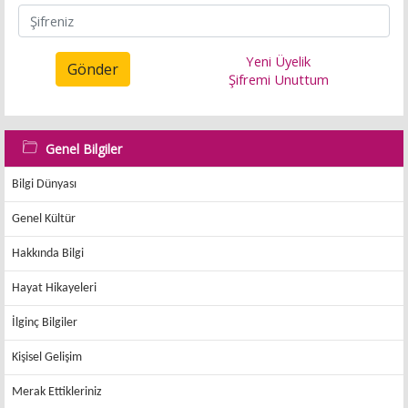
Yeni Üyelik
Gönder
Şifremi Unuttum
Genel Bilgiler
Bilgi Dünyası
Genel Kültür
Hakkında Bilgi
Hayat Hikayeleri
İlginç Bilgiler
Kişisel Gelişim
Merak Ettikleriniz