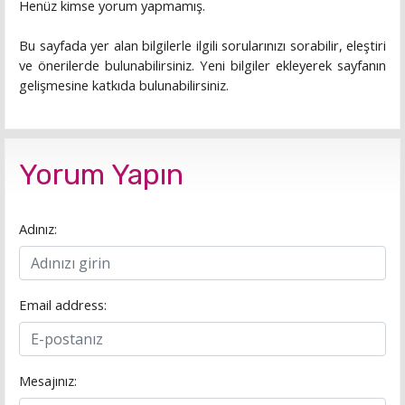
Henüz kimse yorum yapmamış.
Bu sayfada yer alan bilgilerle ilgili sorularınızı sorabilir, eleştiri
ve önerilerde bulunabilirsiniz. Yeni bilgiler ekleyerek sayfanın
gelişmesine katkıda bulunabilirsiniz.
Yorum Yapın
Adınız:
Email address:
Mesajınız: