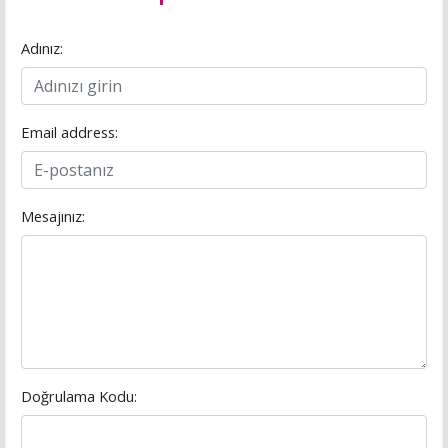
Adınız:
Email address:
Mesajınız:
Doğrulama Kodu: