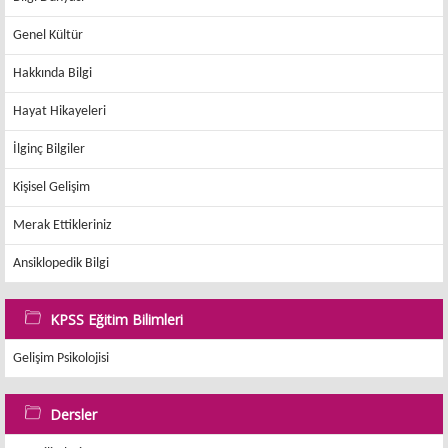
Genel Kültür
Hakkında Bilgi
Hayat Hikayeleri
İlginç Bilgiler
Kişisel Gelişim
Merak Ettikleriniz
Ansiklopedik Bilgi
KPSS Eğitim Bilimleri
Gelişim Psikolojisi
Dersler