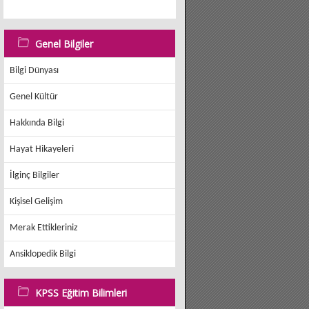
Genel Bilgiler
Bilgi Dünyası
Genel Kültür
Hakkında Bilgi
Hayat Hikayeleri
İlginç Bilgiler
Kişisel Gelişim
Merak Ettikleriniz
Ansiklopedik Bilgi
KPSS Eğitim Bilimleri