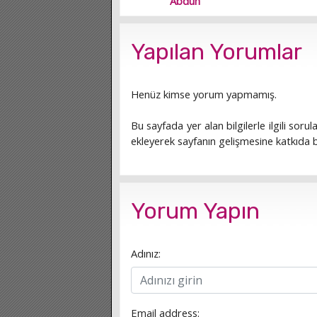
Abduh
Yapılan Yorumlar
Henüz kimse yorum yapmamış.
Bu sayfada yer alan bilgilerle ilgili sorula
ekleyerek sayfanın gelişmesine katkıda bu
Yorum Yapın
Adınız:
Email address: