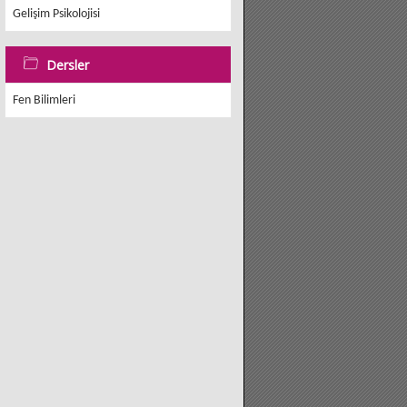
Gelişim Psikolojisi
Dersler
Fen Bilimleri