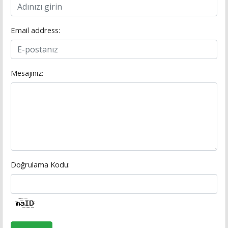
Email address:
Mesajınız:
Doğrulama Kodu: