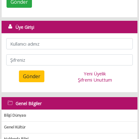
Gönder
Üye Girişi
Yeni Üyelik
Gönder
Şifremi Unuttum
Genel Bilgiler
Bilgi Dünyası
Genel Kültür