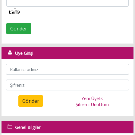
Gönder
Üye Girişi
Yeni Üyelik
Gönder
Şifremi Unuttum
Genel Bilgiler