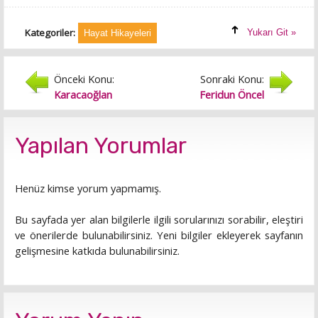
Kategoriler:
Yukarı Git »
Hayat Hikayeleri
Önceki Konu:
Sonraki Konu:
Karacaoğlan
Feridun Öncel
Yapılan Yorumlar
Henüz kimse yorum yapmamış.
Bu sayfada yer alan bilgilerle ilgili sorularınızı sorabilir, eleştiri
ve önerilerde bulunabilirsiniz. Yeni bilgiler ekleyerek sayfanın
gelişmesine katkıda bulunabilirsiniz.