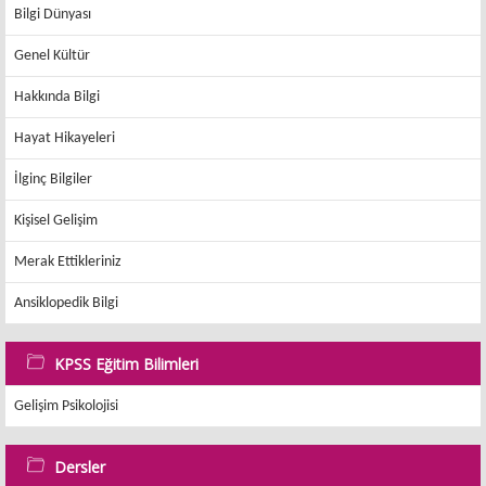
Bilgi Dünyası
Genel Kültür
Hakkında Bilgi
Hayat Hikayeleri
İlginç Bilgiler
Kişisel Gelişim
Merak Ettikleriniz
Ansiklopedik Bilgi
KPSS Eğitim Bilimleri
Gelişim Psikolojisi
Dersler