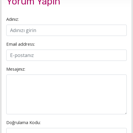
Yorum Yapın
Adınız:
Email address:
Mesajınız:
Doğrulama Kodu: