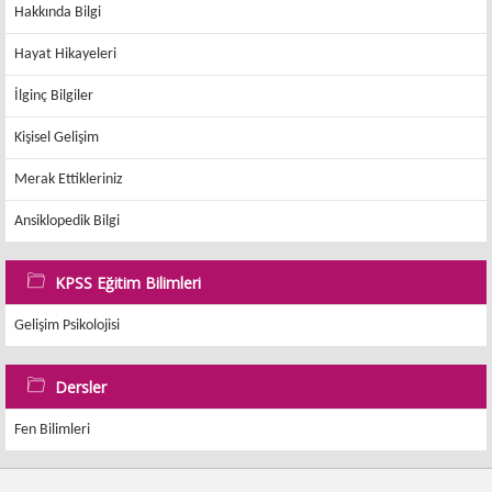
Hakkında Bilgi
Hayat Hikayeleri
İlginç Bilgiler
Kişisel Gelişim
Merak Ettikleriniz
Ansiklopedik Bilgi
KPSS Eğitim Bilimleri
Gelişim Psikolojisi
Dersler
Fen Bilimleri