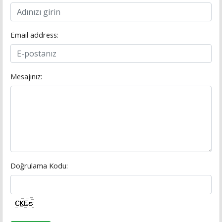
Email address:
Mesajınız:
Doğrulama Kodu: