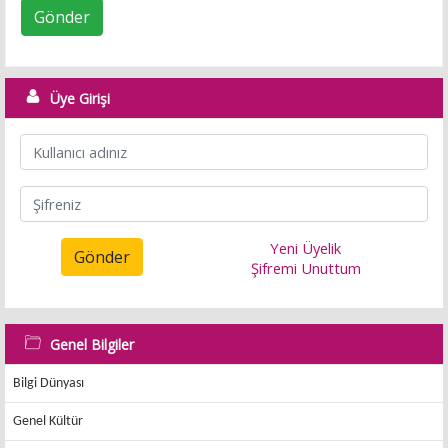
Gönder
Üye Girişi
Yeni Üyelik
Gönder
Şifremi Unuttum
Genel Bilgiler
Bilgi Dünyası
Genel Kültür