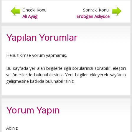
Önceki Konu:
Sonraki Konu:
Ali Ayağ
Erdoğan Aslıyüce
Yapılan Yorumlar
Henüz kimse yorum yapmamış.
Bu sayfada yer alan bilgilerle ilgili sorularınızı sorabilir, eleştiri
ve önerilerde bulunabilirsiniz. Yeni bilgiler ekleyerek sayfanın
gelişmesine katkıda bulunabilirsiniz.
Yorum Yapın
Adınız: