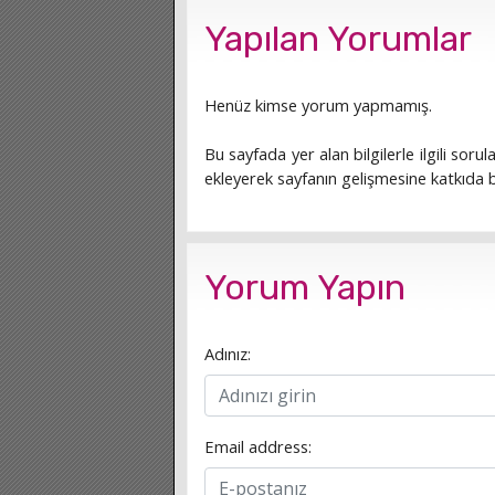
Yapılan Yorumlar
Henüz kimse yorum yapmamış.
Bu sayfada yer alan bilgilerle ilgili sorula
ekleyerek sayfanın gelişmesine katkıda bu
Yorum Yapın
Adınız:
Email address: