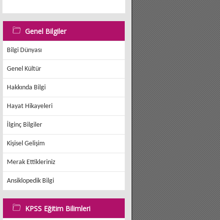
Genel Bilgiler
Bilgi Dünyası
Genel Kültür
Hakkında Bilgi
Hayat Hikayeleri
İlginç Bilgiler
Kişisel Gelişim
Merak Ettikleriniz
Ansiklopedik Bilgi
KPSS Eğitim Bilimleri