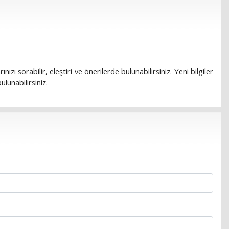
rınızı sorabilir, eleştiri ve önerilerde bulunabilirsiniz. Yeni bilgiler
lunabilirsiniz.