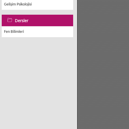
Gelişim Psikolojisi
Dersler
Fen Bilimleri