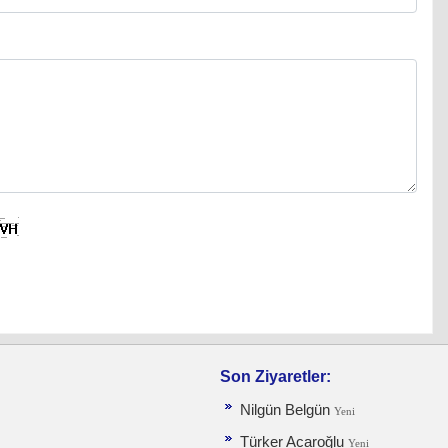
Son Ziyaretler:
Nilgün Belgün
Yeni
Türker Acaroğlu
Yeni