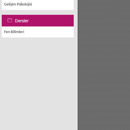
Gelişim Psikolojisi
Dersler
Fen Bilimleri