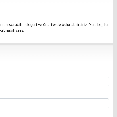
rınızı sorabilir, eleştiri ve önerilerde bulunabilirsiniz. Yeni bilgiler
lunabilirsiniz.