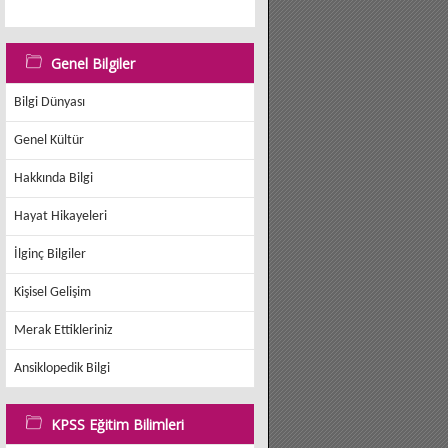
Genel Bilgiler
Bilgi Dünyası
Genel Kültür
Hakkında Bilgi
Hayat Hikayeleri
İlginç Bilgiler
Kişisel Gelişim
Merak Ettikleriniz
Ansiklopedik Bilgi
KPSS Eğitim Bilimleri