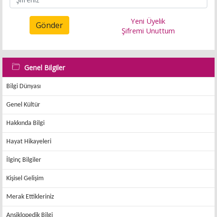
Yeni Üyelik
Gönder
Şifremi Unuttum
Genel Bilgiler
Bilgi Dünyası
Genel Kültür
Hakkında Bilgi
Hayat Hikayeleri
İlginç Bilgiler
Kişisel Gelişim
Merak Ettikleriniz
Ansiklopedik Bilgi