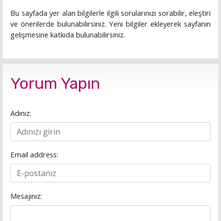
Bu sayfada yer alan bilgilerle ilgili sorularınızı sorabilir, eleştiri
ve önerilerde bulunabilirsiniz. Yeni bilgiler ekleyerek sayfanın
gelişmesine katkıda bulunabilirsiniz.
Yorum Yapın
Adınız:
Email address:
Mesajınız: