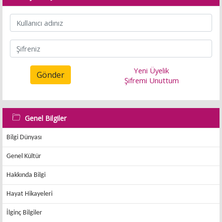
Yeni Üyelik
Gönder
Şifremi Unuttum
Genel Bilgiler
Bilgi Dünyası
Genel Kültür
Hakkında Bilgi
Hayat Hikayeleri
İlginç Bilgiler