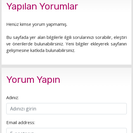
Yapılan Yorumlar
Henüz kimse yorum yapmamış.
Bu sayfada yer alan bilgilerle ilgili sorularınızı sorabilir, eleştiri
ve önerilerde bulunabilirsiniz. Yeni bilgiler ekleyerek sayfanın
gelişmesine katkıda bulunabilirsiniz.
Yorum Yapın
Adınız:
Email address: