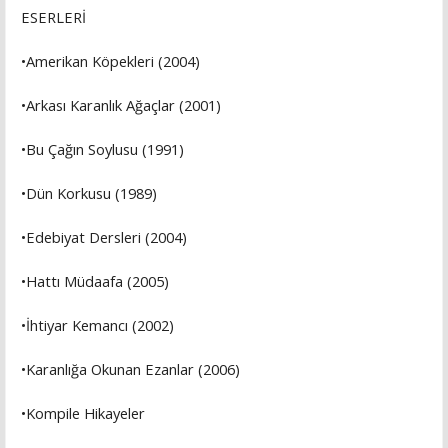
ESERLERİ
•Amerikan Köpekleri (2004)
•Arkası Karanlık Ağaçlar (2001)
•Bu Çağın Soylusu (1991)
•Dün Korkusu (1989)
•Edebiyat Dersleri (2004)
•Hattı Müdaafa (2005)
•İhtiyar Kemancı (2002)
•Karanlığa Okunan Ezanlar (2006)
•Kompile Hikayeler