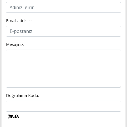
Email address:
Mesajınız:
Doğrulama Kodu: