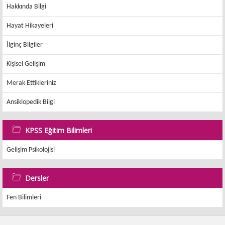
Hakkında Bilgi
Hayat Hikayeleri
İlginç Bilgiler
Kişisel Gelişim
Merak Ettikleriniz
Ansiklopedik Bilgi
KPSS Eğitim Bilimleri
Gelişim Psikolojisi
Dersler
Fen Bilimleri