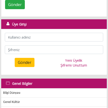
Gönder
Üye Girişi
Yeni Üyelik
Gönder
Şifremi Unuttum
Genel Bilgiler
Bilgi Dünyası
Genel Kültür