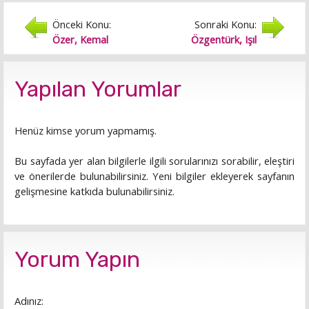
Önceki Konu:
Sonraki Konu:
Özer, Kemal
Özgentürk, Işıl
Yapılan Yorumlar
Henüz kimse yorum yapmamış.
Bu sayfada yer alan bilgilerle ilgili sorularınızı sorabilir, eleştiri
ve önerilerde bulunabilirsiniz. Yeni bilgiler ekleyerek sayfanın
gelişmesine katkıda bulunabilirsiniz.
Yorum Yapın
Adınız: