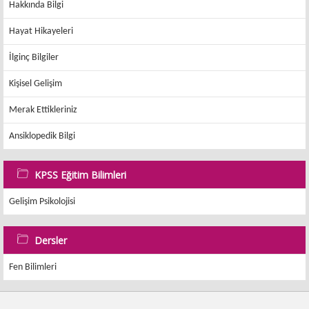
Hakkında Bilgi
Hayat Hikayeleri
İlginç Bilgiler
Kişisel Gelişim
Merak Ettikleriniz
Ansiklopedik Bilgi
KPSS Eğitim Bilimleri
Gelişim Psikolojisi
Dersler
Fen Bilimleri