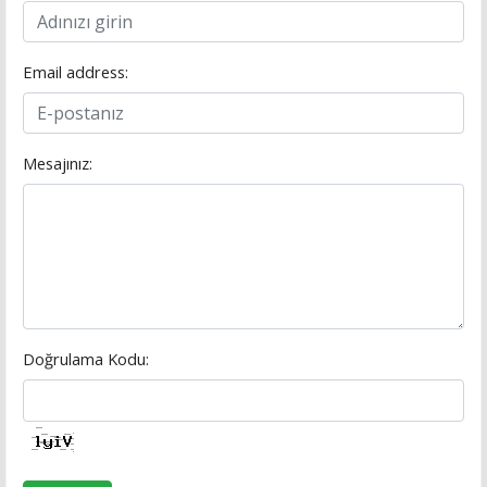
Email address:
Mesajınız:
Doğrulama Kodu: