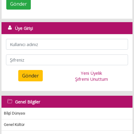
Gönder
Üye Girişi
Yeni Üyelik
Gönder
Şifremi Unuttum
Genel Bilgiler
Bilgi Dünyası
Genel Kültür