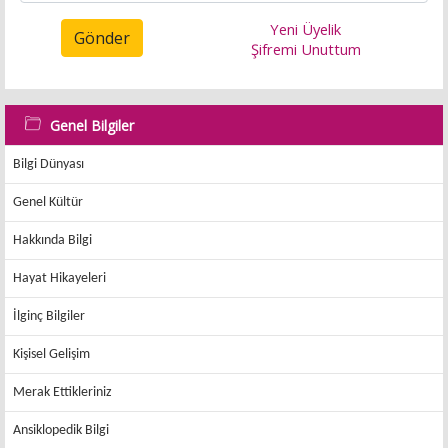
Yeni Üyelik
Gönder
Şifremi Unuttum
Genel Bilgiler
Bilgi Dünyası
Genel Kültür
Hakkında Bilgi
Hayat Hikayeleri
İlginç Bilgiler
Kişisel Gelişim
Merak Ettikleriniz
Ansiklopedik Bilgi