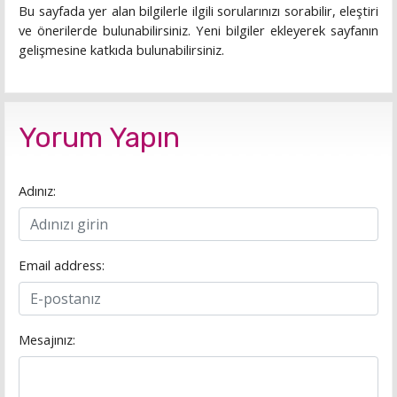
Bu sayfada yer alan bilgilerle ilgili sorularınızı sorabilir, eleştiri
ve önerilerde bulunabilirsiniz. Yeni bilgiler ekleyerek sayfanın
gelişmesine katkıda bulunabilirsiniz.
Yorum Yapın
Adınız:
Email address:
Mesajınız: