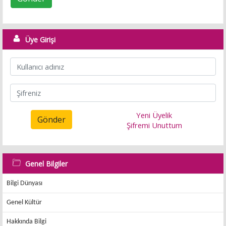
Üye Girişi
Yeni Üyelik
Gönder
Şifremi Unuttum
Genel Bilgiler
Bilgi Dünyası
Genel Kültür
Hakkında Bilgi