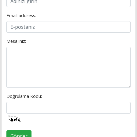
Email address:
Mesajınız:
Doğrulama Kodu:
Gönder