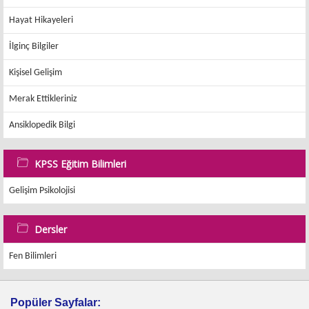
Hayat Hikayeleri
İlginç Bilgiler
Kişisel Gelişim
Merak Ettikleriniz
Ansiklopedik Bilgi
KPSS Eğitim Bilimleri
Gelişim Psikolojisi
Dersler
Fen Bilimleri
Popüler Sayfalar: