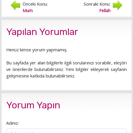
Önceki Konu:
Sonraki Konu:
Mum
Fellah
Yapılan Yorumlar
Henüz kimse yorum yapmamış.
Bu sayfada yer alan bilgilerle ilgili sorularınızı sorabilir, eleştiri
ve önerilerde bulunabilirsiniz. Yeni bilgiler ekleyerek sayfanın
gelişmesine katkıda bulunabilirsiniz.
Yorum Yapın
Adınız: