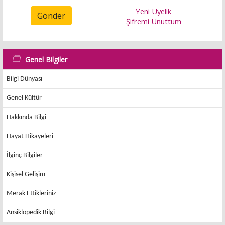
Yeni Üyelik
Gönder
Şifremi Unuttum
Genel Bilgiler
Bilgi Dünyası
Genel Kültür
Hakkında Bilgi
Hayat Hikayeleri
İlginç Bilgiler
Kişisel Gelişim
Merak Ettikleriniz
Ansiklopedik Bilgi