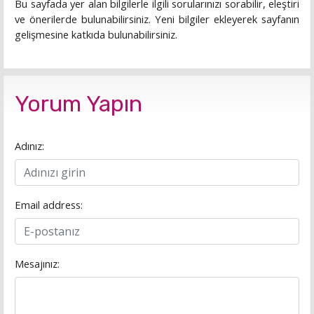
Bu sayfada yer alan bilgilerle ilgili sorularınızı sorabilir, eleştiri
ve önerilerde bulunabilirsiniz. Yeni bilgiler ekleyerek sayfanın
gelişmesine katkıda bulunabilirsiniz.
Yorum Yapın
Adınız:
Email address:
Mesajınız: