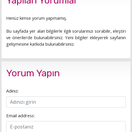
Yapılan Yorumlar
Henüz kimse yorum yapmamış.
Bu sayfada yer alan bilgilerle ilgili sorularınızı sorabilir, eleştiri
ve önerilerde bulunabilirsiniz. Yeni bilgiler ekleyerek sayfanın
gelişmesine katkıda bulunabilirsiniz.
Yorum Yapın
Adınız:
Email address: