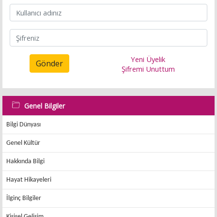
Yeni Üyelik
Gönder
Şifremi Unuttum
Genel Bilgiler
Bilgi Dünyası
Genel Kültür
Hakkında Bilgi
Hayat Hikayeleri
İlginç Bilgiler
Kişisel Gelişim