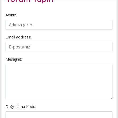
Adınız:
Email address:
Mesajınız:
Doğrulama Kodu: