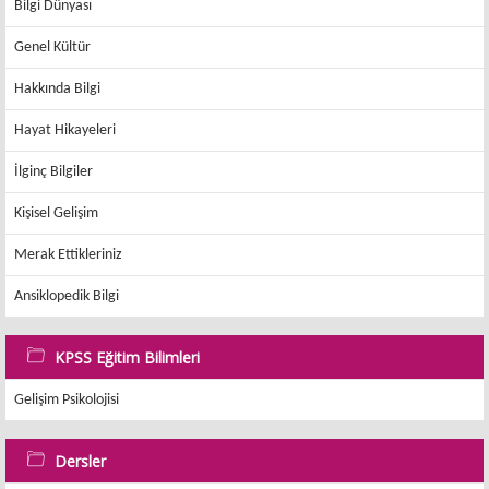
Bilgi Dünyası
Genel Kültür
Hakkında Bilgi
Hayat Hikayeleri
İlginç Bilgiler
Kişisel Gelişim
Merak Ettikleriniz
Ansiklopedik Bilgi
KPSS Eğitim Bilimleri
Gelişim Psikolojisi
Dersler