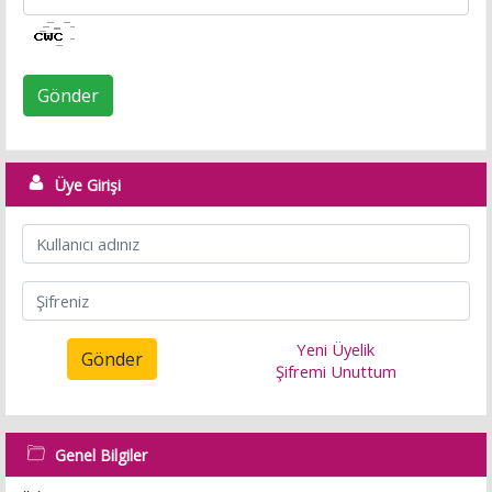
Gönder
Üye Girişi
Yeni Üyelik
Gönder
Şifremi Unuttum
Genel Bilgiler