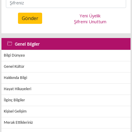
Yeni Üyelik
Gönder
Şifremi Unuttum
Genel Bilgiler
Bilgi Dünyası
Genel Kültür
Hakkında Bilgi
Hayat Hikayeleri
İlginç Bilgiler
Kişisel Gelişim
Merak Ettikleriniz