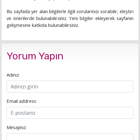
Bu sayfada yer alan bilgilerle ilgili sorularınızı sorabilir, eleştiri
ve önerilerde bulunabilirsiniz. Yeni bilgiler ekleyerek sayfanın
gelişmesine katkıda bulunabilirsiniz.
Yorum Yapın
Adınız:
Email address:
Mesajınız: