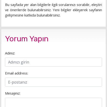
Bu sayfada yer alan bilgilerle ilgili sorularınızı sorabilir, eleştiri
ve önerilerde bulunabilirsiniz. Yeni bilgiler ekleyerek sayfanın
gelişmesine katkıda bulunabilirsiniz.
Yorum Yapın
Adınız:
Email address:
Mesajınız: