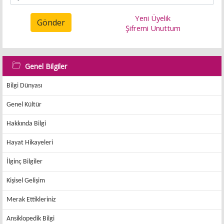
Yeni Üyelik
Gönder
Şifremi Unuttum
Genel Bilgiler
Bilgi Dünyası
Genel Kültür
Hakkında Bilgi
Hayat Hikayeleri
İlginç Bilgiler
Kişisel Gelişim
Merak Ettikleriniz
Ansiklopedik Bilgi