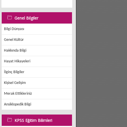
Genel Bilgiler
Bilgi Dünyası
Genel Kültür
Hakkında Bilgi
Hayat Hikayeleri
İlginç Bilgiler
Kişisel Gelişim
Merak Ettikleriniz
Ansiklopedik Bilgi
KPSS Eğitim Bilimleri