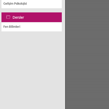
Gelişim Psikolojisi
Dersler
Fen Bilimleri