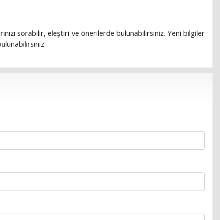
rınızı sorabilir, eleştiri ve önerilerde bulunabilirsiniz. Yeni bilgiler
lunabilirsiniz.