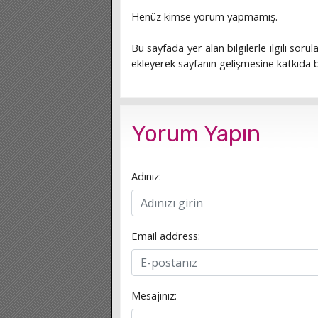
Henüz kimse yorum yapmamış.
Bu sayfada yer alan bilgilerle ilgili sorula
ekleyerek sayfanın gelişmesine katkıda bu
Yorum Yapın
Adınız:
Email address:
Mesajınız: