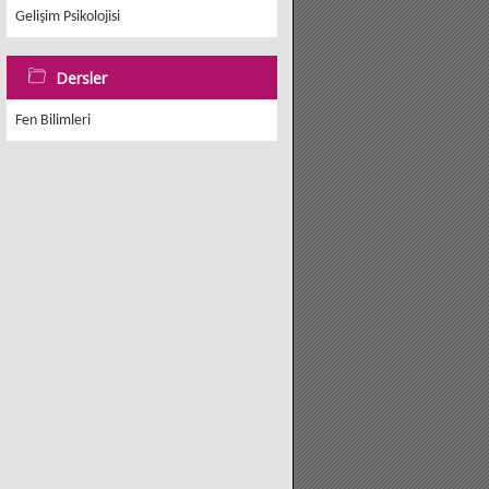
Gelişim Psikolojisi
Dersler
Fen Bilimleri