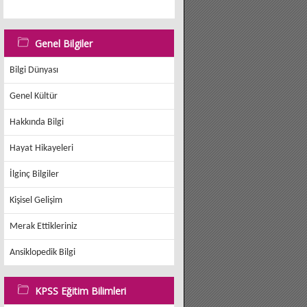
Genel Bilgiler
Bilgi Dünyası
Genel Kültür
Hakkında Bilgi
Hayat Hikayeleri
İlginç Bilgiler
Kişisel Gelişim
Merak Ettikleriniz
Ansiklopedik Bilgi
KPSS Eğitim Bilimleri