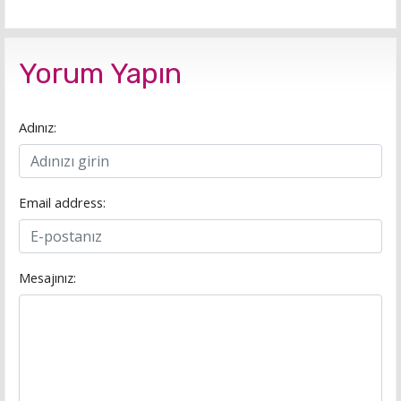
Yorum Yapın
Adınız:
Email address:
Mesajınız: