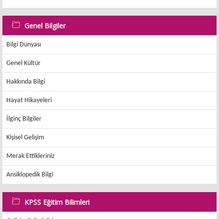
Genel Bilgiler
Bilgi Dünyası
Genel Kültür
Hakkında Bilgi
Hayat Hikayeleri
İlginç Bilgiler
Kişisel Gelişim
Merak Ettikleriniz
Ansiklopedik Bilgi
KPSS Eğitim Bilimleri