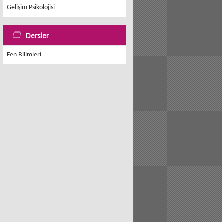
Gelişim Psikolojisi
Dersler
Fen Bilimleri