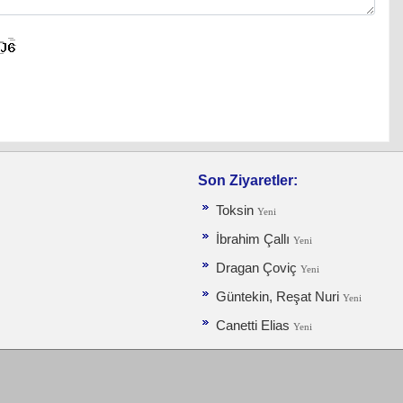
Son Ziyaretler:
Toksin
Yeni
İbrahim Çallı
Yeni
Dragan Çoviç
Yeni
Güntekin, Reşat Nuri
Yeni
Canetti Elias
Yeni