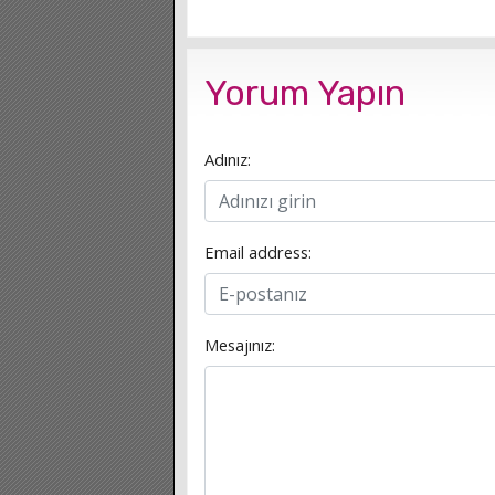
Yorum Yapın
Adınız:
Email address:
Mesajınız: