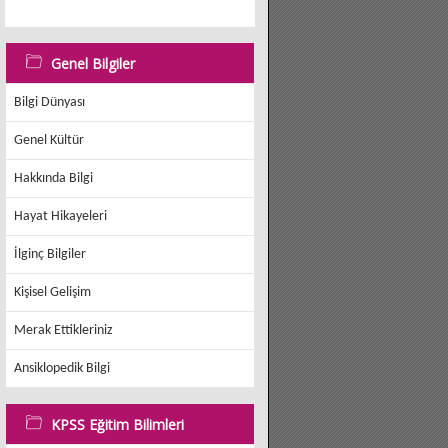
Genel Bilgiler
Bilgi Dünyası
Genel Kültür
Hakkında Bilgi
Hayat Hikayeleri
İlginç Bilgiler
Kişisel Gelişim
Merak Ettikleriniz
Ansiklopedik Bilgi
KPSS Eğitim Bilimleri