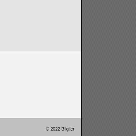
© 2022 Bilgiler