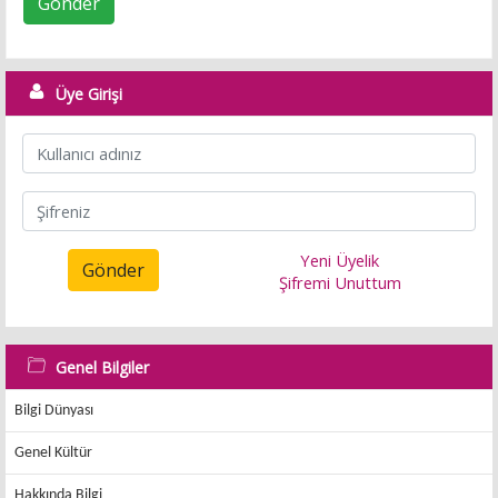
Gönder
Üye Girişi
Yeni Üyelik
Gönder
Şifremi Unuttum
Genel Bilgiler
Bilgi Dünyası
Genel Kültür
Hakkında Bilgi