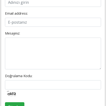
Email address:
Mesajınız:
Doğrulama Kodu: