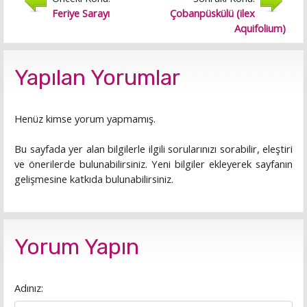
Feriye Sarayı
Çobanpüskülü (ilex
Aquifolium)
Yapılan Yorumlar
Henüz kimse yorum yapmamış.
Bu sayfada yer alan bilgilerle ilgili sorularınızı sorabilir, eleştiri
ve önerilerde bulunabilirsiniz. Yeni bilgiler ekleyerek sayfanın
gelişmesine katkıda bulunabilirsiniz.
Yorum Yapın
Adınız: