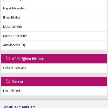
Hayat Hikayeleri
İlginç Bilgiler
Kişisel Gelişim
Merak Ettikleriniz
Ansiklopedik Bilgi
KPSS Eğitim Bilimleri
Gelişim Psikolojisi
Dersler
Fen Bilimleri
Popüler Sayfalar: