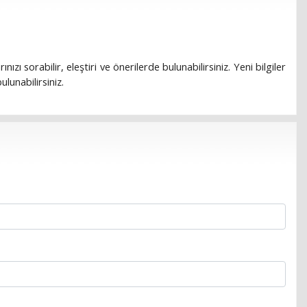
rınızı sorabilir, eleştiri ve önerilerde bulunabilirsiniz. Yeni bilgiler
lunabilirsiniz.