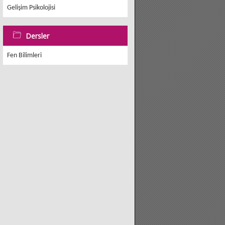
Gelişim Psikolojisi
Dersler
Fen Bilimleri