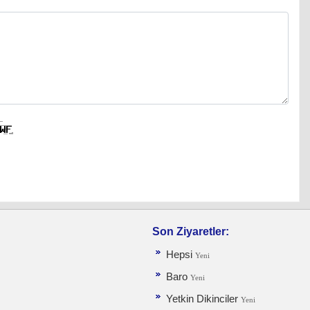
Son Ziyaretler:
Hepsi
Yeni
Baro
Yeni
Yetkin Dikinciler
Yeni