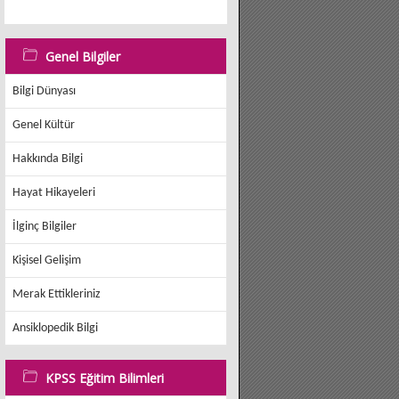
Genel Bilgiler
Bilgi Dünyası
Genel Kültür
Hakkında Bilgi
Hayat Hikayeleri
İlginç Bilgiler
Kişisel Gelişim
Merak Ettikleriniz
Ansiklopedik Bilgi
KPSS Eğitim Bilimleri