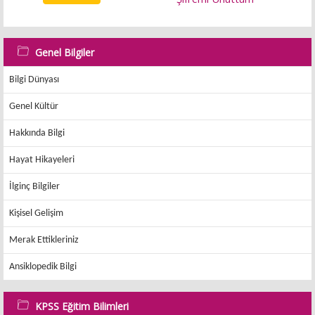
Genel Bilgiler
Bilgi Dünyası
Genel Kültür
Hakkında Bilgi
Hayat Hikayeleri
İlginç Bilgiler
Kişisel Gelişim
Merak Ettikleriniz
Ansiklopedik Bilgi
KPSS Eğitim Bilimleri