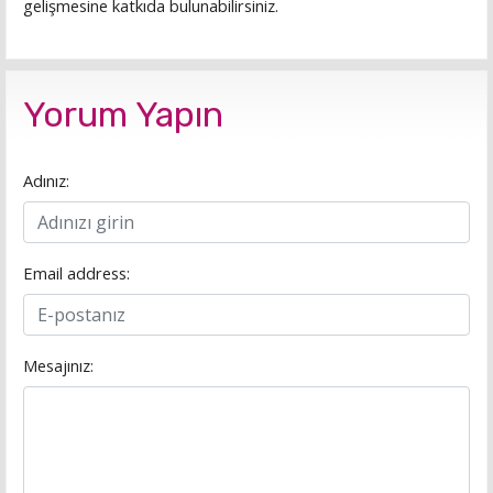
gelişmesine katkıda bulunabilirsiniz.
Yorum Yapın
Adınız:
Email address:
Mesajınız: