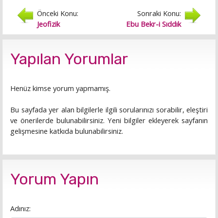
Önceki Konu:
Sonraki Konu:
Jeofizik
Ebu Bekr-i Sıddık
Yapılan Yorumlar
Henüz kimse yorum yapmamış.
Bu sayfada yer alan bilgilerle ilgili sorularınızı sorabilir, eleştiri
ve önerilerde bulunabilirsiniz. Yeni bilgiler ekleyerek sayfanın
gelişmesine katkıda bulunabilirsiniz.
Yorum Yapın
Adınız: