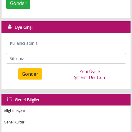
Gönder
Üye Girişi
Yeni Üyelik
Gönder
Şifremi Unuttum
Genel Bilgiler
Bilgi Dünyası
Genel Kültür