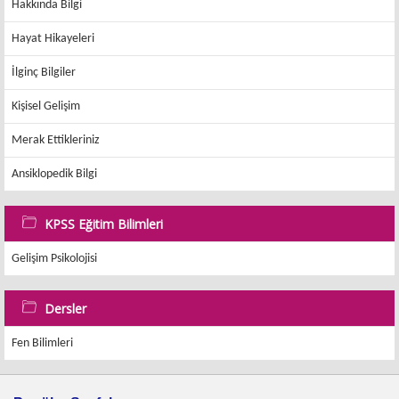
Hakkında Bilgi
Hayat Hikayeleri
İlginç Bilgiler
Kişisel Gelişim
Merak Ettikleriniz
Ansiklopedik Bilgi
KPSS Eğitim Bilimleri
Gelişim Psikolojisi
Dersler
Fen Bilimleri