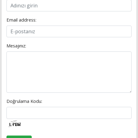
Email address:
Mesajınız:
Doğrulama Kodu: