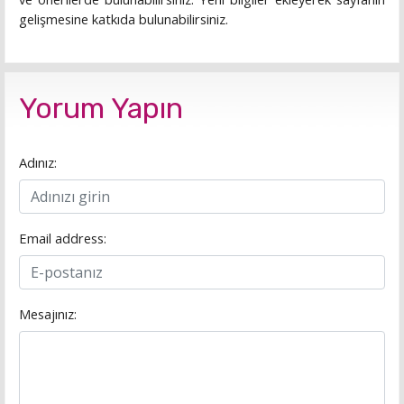
gelişmesine katkıda bulunabilirsiniz.
Yorum Yapın
Adınız:
Email address:
Mesajınız: