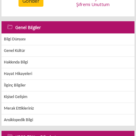
Gönder
Şifremi Unuttum
Genel Bilgiler
Bilgi Dünyası
Genel Kültür
Hakkında Bilgi
Hayat Hikayeleri
İlginç Bilgiler
Kişisel Gelişim
Merak Ettikleriniz
Ansiklopedik Bilgi