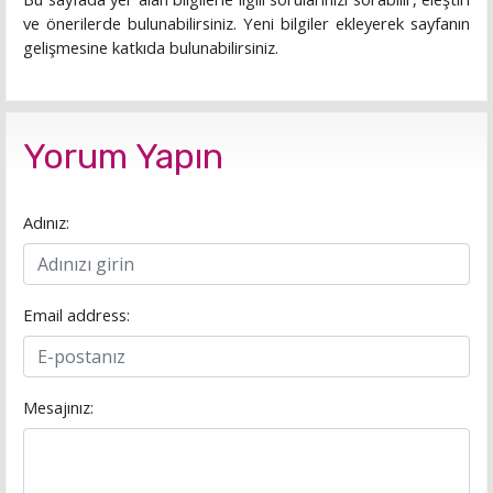
ve önerilerde bulunabilirsiniz. Yeni bilgiler ekleyerek sayfanın
gelişmesine katkıda bulunabilirsiniz.
Yorum Yapın
Adınız:
Email address:
Mesajınız: