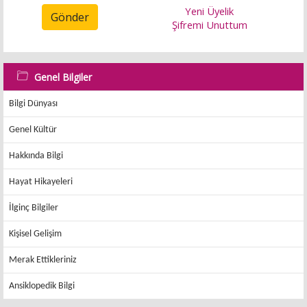
Yeni Üyelik
Gönder
Şifremi Unuttum
Genel Bilgiler
Bilgi Dünyası
Genel Kültür
Hakkında Bilgi
Hayat Hikayeleri
İlginç Bilgiler
Kişisel Gelişim
Merak Ettikleriniz
Ansiklopedik Bilgi