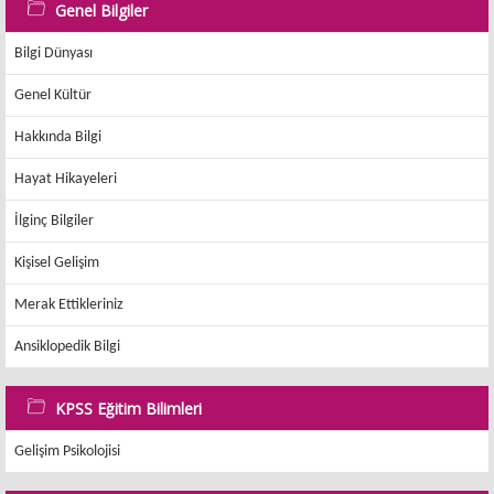
Genel Bilgiler
Bilgi Dünyası
Genel Kültür
Hakkında Bilgi
Hayat Hikayeleri
İlginç Bilgiler
Kişisel Gelişim
Merak Ettikleriniz
Ansiklopedik Bilgi
KPSS Eğitim Bilimleri
Gelişim Psikolojisi