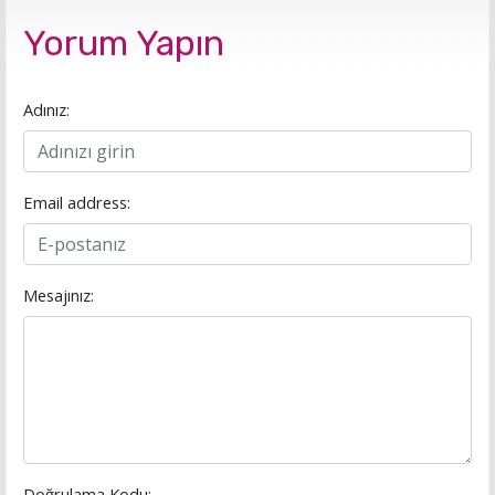
Yorum Yapın
Adınız:
Email address:
Mesajınız:
Doğrulama Kodu: