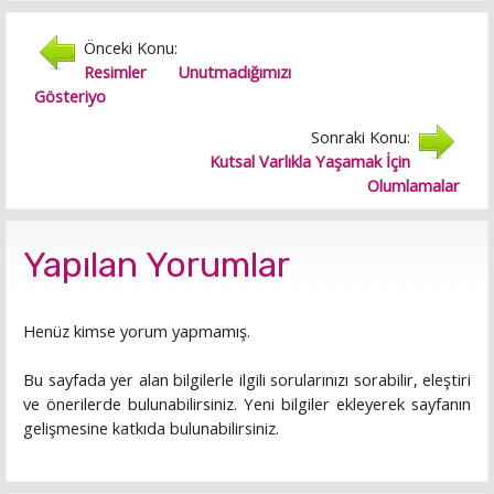
Önceki Konu:
Resimler Unutmadığımızı
Gösteriyo
Sonraki Konu:
Kutsal Varlıkla Yaşamak İçin
Olumlamalar
Yapılan Yorumlar
Henüz kimse yorum yapmamış.
Bu sayfada yer alan bilgilerle ilgili sorularınızı sorabilir, eleştiri
ve önerilerde bulunabilirsiniz. Yeni bilgiler ekleyerek sayfanın
gelişmesine katkıda bulunabilirsiniz.