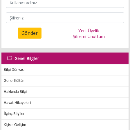
Yeni Üyelik
Gönder
Şifremi Unuttum
Genel Bilgiler
Bilgi Dünyası
Genel Kültür
Hakkında Bilgi
Hayat Hikayeleri
İlginç Bilgiler
Kişisel Gelişim