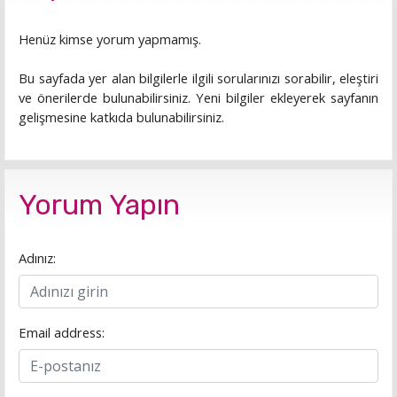
Henüz kimse yorum yapmamış.
Bu sayfada yer alan bilgilerle ilgili sorularınızı sorabilir, eleştiri
ve önerilerde bulunabilirsiniz. Yeni bilgiler ekleyerek sayfanın
gelişmesine katkıda bulunabilirsiniz.
Yorum Yapın
Adınız:
Email address: