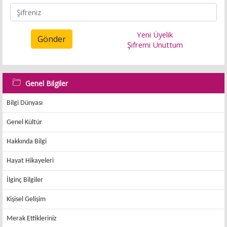
Yeni Üyelik
Gönder
Şifremi Unuttum
Genel Bilgiler
Bilgi Dünyası
Genel Kültür
Hakkında Bilgi
Hayat Hikayeleri
İlginç Bilgiler
Kişisel Gelişim
Merak Ettikleriniz