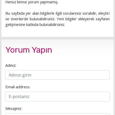
Henüz kimse yorum yapmamış.
Bu sayfada yer alan bilgilerle ilgili sorularınızı sorabilir, eleştiri
ve önerilerde bulunabilirsiniz. Yeni bilgiler ekleyerek sayfanın
gelişmesine katkıda bulunabilirsiniz.
Yorum Yapın
Adınız:
Email address:
Mesajınız: