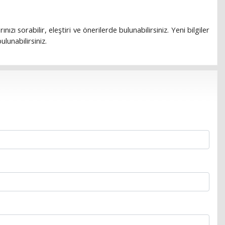
rınızı sorabilir, eleştiri ve önerilerde bulunabilirsiniz. Yeni bilgiler
lunabilirsiniz.