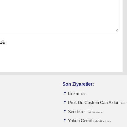
Son Ziyaretler:
Lirizm
Yeni
Prof. Dr. Coşkun Can Aktan
Yeni
Sendika
1 dakika önce
Yakub Cemil
2 dakika önce