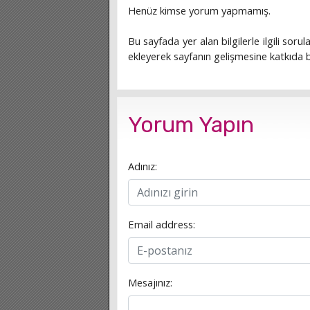
Henüz kimse yorum yapmamış.
Bu sayfada yer alan bilgilerle ilgili sorula
ekleyerek sayfanın gelişmesine katkıda bu
Yorum Yapın
Adınız:
Email address:
Mesajınız: