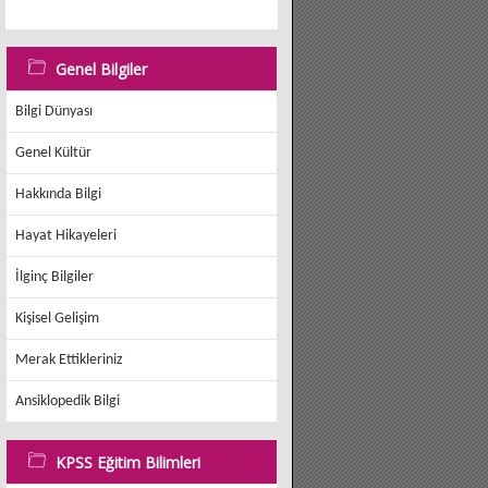
Genel Bilgiler
Bilgi Dünyası
Genel Kültür
Hakkında Bilgi
Hayat Hikayeleri
İlginç Bilgiler
Kişisel Gelişim
Merak Ettikleriniz
Ansiklopedik Bilgi
KPSS Eğitim Bilimleri