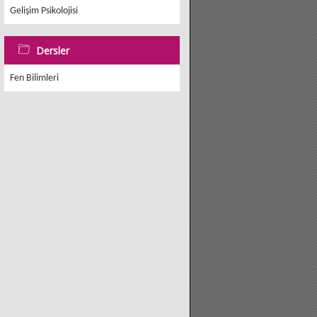
Gelişim Psikolojisi
Dersler
Fen Bilimleri