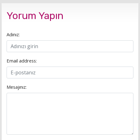
Yorum Yapın
Adınız:
Email address:
Mesajınız: