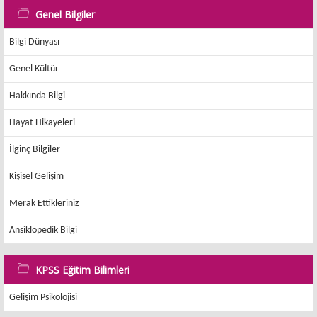
Genel Bilgiler
Bilgi Dünyası
Genel Kültür
Hakkında Bilgi
Hayat Hikayeleri
İlginç Bilgiler
Kişisel Gelişim
Merak Ettikleriniz
Ansiklopedik Bilgi
KPSS Eğitim Bilimleri
Gelişim Psikolojisi