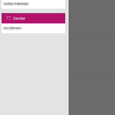
Gelişim Psikolojisi
Dersler
Fen Bilimleri