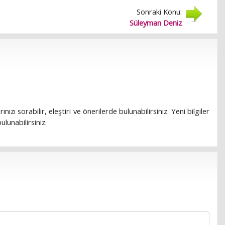
Sonraki Konu:
Süleyman Deniz
rınızı sorabilir, eleştiri ve önerilerde bulunabilirsiniz. Yeni bilgiler
lunabilirsiniz.