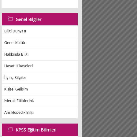
Genel Bilgiler
Bilgi Dünyası
Genel Kültür
Hakkında Bilgi
Hayat Hikayeleri
İlginç Bilgiler
Kişisel Gelişim
Merak Ettikleriniz
Ansiklopedik Bilgi
KPSS Eğitim Bilimleri