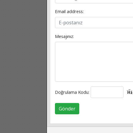
Email address:
Mesajınız:
Doğrulama Kodu:
Gönder