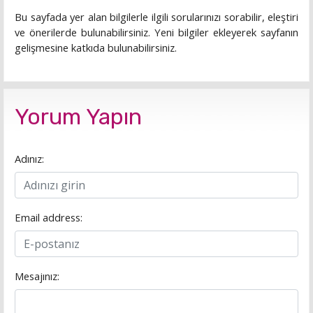
Bu sayfada yer alan bilgilerle ilgili sorularınızı sorabilir, eleştiri
ve önerilerde bulunabilirsiniz. Yeni bilgiler ekleyerek sayfanın
gelişmesine katkıda bulunabilirsiniz.
Yorum Yapın
Adınız:
Email address:
Mesajınız: