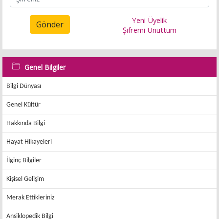
Yeni Üyelik
Gönder
Şifremi Unuttum
Genel Bilgiler
Bilgi Dünyası
Genel Kültür
Hakkında Bilgi
Hayat Hikayeleri
İlginç Bilgiler
Kişisel Gelişim
Merak Ettikleriniz
Ansiklopedik Bilgi