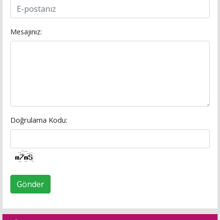
Mesajınız:
Doğrulama Kodu:
Gönder