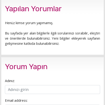
Yapılan Yorumlar
Henüz kimse yorum yapmamış.
Bu sayfada yer alan bilgilerle ilgili sorularınızı sorabilir, eleştiri
ve önerilerde bulunabilirsiniz. Yeni bilgiler ekleyerek sayfanın
gelişmesine katkıda bulunabilirsiniz.
Yorum Yapın
Adınız:
Email address: