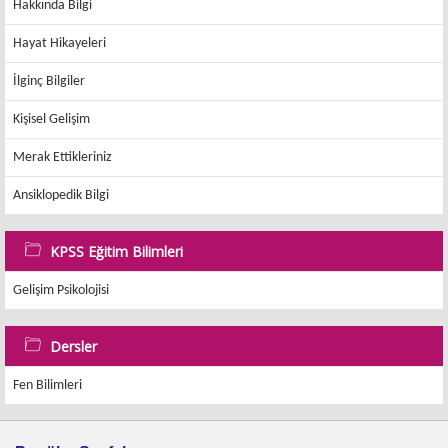
Hakkında Bilgi
Hayat Hikayeleri
İlginç Bilgiler
Kişisel Gelişim
Merak Ettikleriniz
Ansiklopedik Bilgi
KPSS Eğitim Bilimleri
Gelişim Psikolojisi
Dersler
Fen Bilimleri