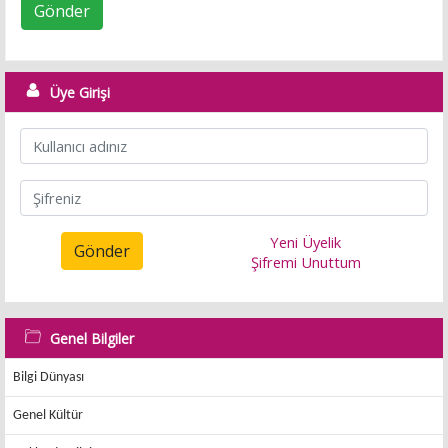
Gönder
Üye Girişi
Yeni Üyelik
Gönder
Şifremi Unuttum
Genel Bilgiler
Bilgi Dünyası
Genel Kültür