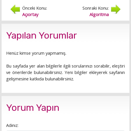
Önceki Konu:
Sonraki Konu:
Açıortay
Algoritma
Yapılan Yorumlar
Henüz kimse yorum yapmamış.
Bu sayfada yer alan bilgilerle ilgili sorularınızı sorabilir, eleştiri
ve önerilerde bulunabilirsiniz. Yeni bilgiler ekleyerek sayfanın
gelişmesine katkıda bulunabilirsiniz.
Yorum Yapın
Adınız: