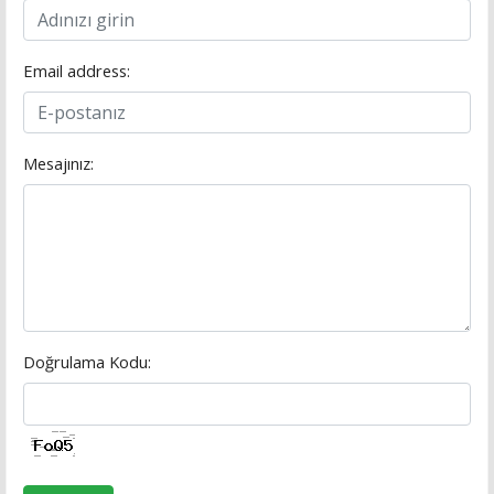
Email address:
Mesajınız:
Doğrulama Kodu: