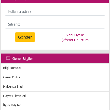
Yeni Üyelik
Gönder
Şifremi Unuttum
Genel Bilgiler
Bilgi Dünyası
Genel Kültür
Hakkında Bilgi
Hayat Hikayeleri
İlginç Bilgiler