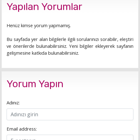
Yapılan Yorumlar
Henüz kimse yorum yapmamış.
Bu sayfada yer alan bilgilerle ilgili sorularınızı sorabilir, eleştiri
ve önerilerde bulunabilirsiniz. Yeni bilgiler ekleyerek sayfanın
gelişmesine katkıda bulunabilirsiniz.
Yorum Yapın
Adınız:
Email address: