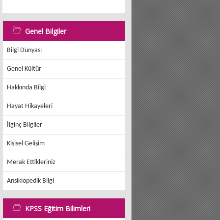
Genel Bilgiler
Bilgi Dünyası
Genel Kültür
Hakkında Bilgi
Hayat Hikayeleri
İlginç Bilgiler
Kişisel Gelişim
Merak Ettikleriniz
Ansiklopedik Bilgi
KPSS Eğitim Bilimleri