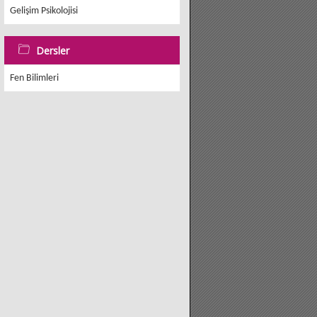
Gelişim Psikolojisi
Dersler
Fen Bilimleri