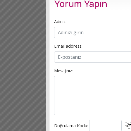
Yorum Yapın
Adınız:
Email address:
Mesajınız:
Doğrulama Kodu: