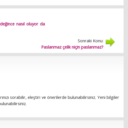
değince nasıl oluyor da
Sonraki Konu:
Paslanmaz çelik niçin paslanmaz?
rınızı sorabilir, eleştiri ve önerilerde bulunabilirsiniz. Yeni bilgiler
lunabilirsiniz.