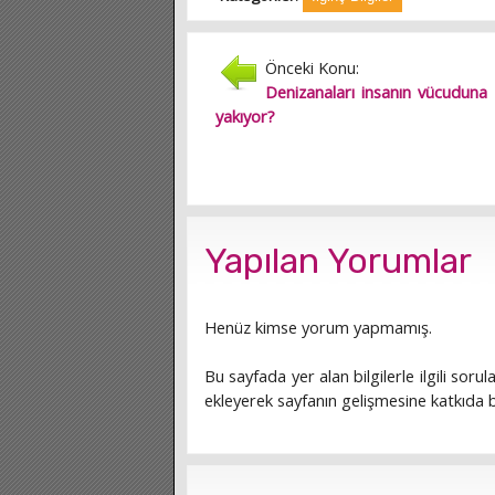
Önceki Konu:
Denizanaları insanın vücuduna 
yakıyor?
Yapılan Yorumlar
Henüz kimse yorum yapmamış.
Bu sayfada yer alan bilgilerle ilgili sorula
ekleyerek sayfanın gelişmesine katkıda bu