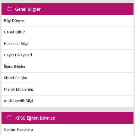
Genel Bilgiler
Bilgi Dünyası
Genel Kültür
Hakkında Bilgi
Hayat Hikayeleri
İlginç Bilgiler
Kişisel Gelişim
Merak Ettikleriniz
Ansiklopedik Bilgi
KPSS Eğitim Bilimleri
Gelişim Psikolojisi