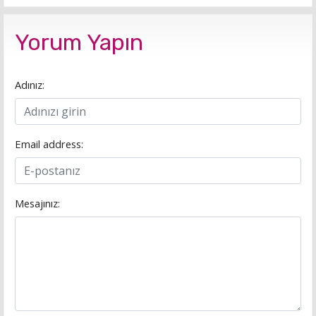
Yorum Yapın
Adınız:
Email address:
Mesajınız: